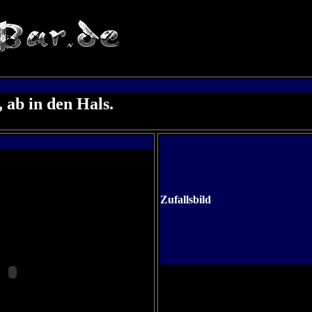
 ab in den Hals.
Zufallsbild