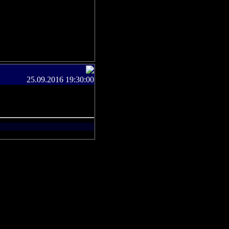
25.09.2016 19:30:00