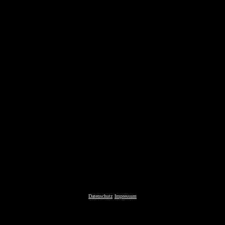
Datenschutz
Impressum