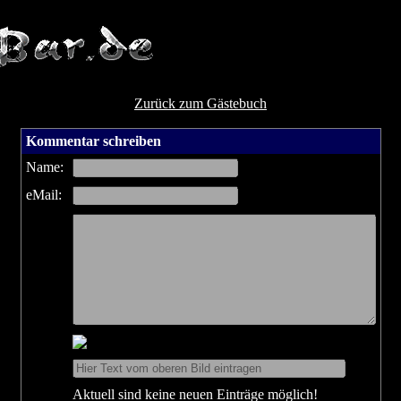
Zurück zum Gästebuch
Kommentar schreiben
Name:
eMail:
Aktuell sind keine neuen Einträge möglich!