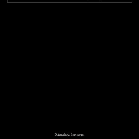
Datenschutz
Impressum